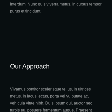
interdum. Nunc quis viverra metus. In cursus tempor
purus et tincidunt.
Our Approach
Vivamus porttitor scelerisque tellus, in ultrices
metus. In lacus lectus, porta vel vulputate ac,
vehicula vitae nibh. Duis ipsum dui, auctor nec
turpis eu, posuere fermentum augue. Praesent