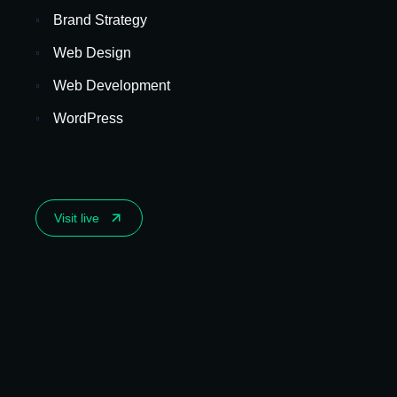
Brand Strategy
Web Design
Web Development
WordPress
Visit live