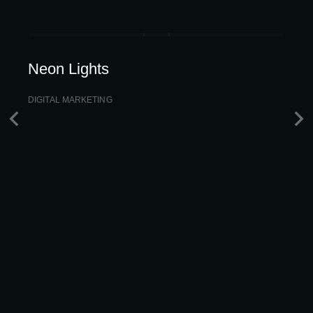
Neon Lights
DIGITAL MARKETING