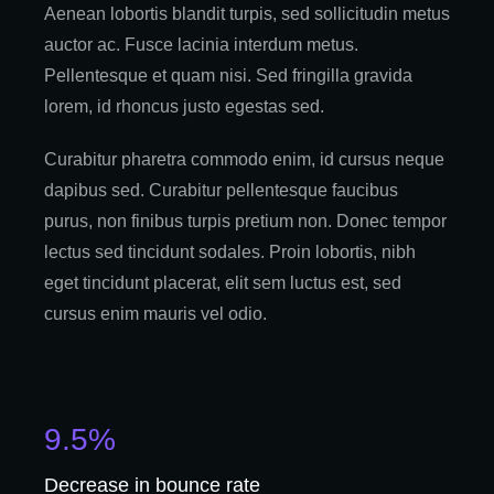
Aenean lobortis blandit turpis, sed sollicitudin metus
auctor ac. Fusce lacinia interdum metus.
Pellentesque et quam nisi. Sed fringilla gravida
lorem, id rhoncus justo egestas sed.
Curabitur pharetra commodo enim, id cursus neque
dapibus sed. Curabitur pellentesque faucibus
purus, non finibus turpis pretium non. Donec tempor
lectus sed tincidunt sodales. Proin lobortis, nibh
eget tincidunt placerat, elit sem luctus est, sed
cursus enim mauris vel odio.
9.5%
Decrease in bounce rate