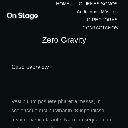
HOME
QUIENES SOMOS
Audiciones Músicos
DIRECTORAS
CONTÁCTANOS
Zero Gravity
Case overview
Vestibulum posuere pharetra massa, in
scelerisque orci pulvinar in. Suspendisse
tristique vehicula ante. Nam consequat nibh