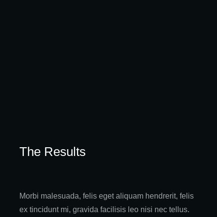
The Results
Morbi malesuada, felis eget aliquam hendrerit, felis
ex tincidunt mi, gravida facilisis leo nisi nec tellus.