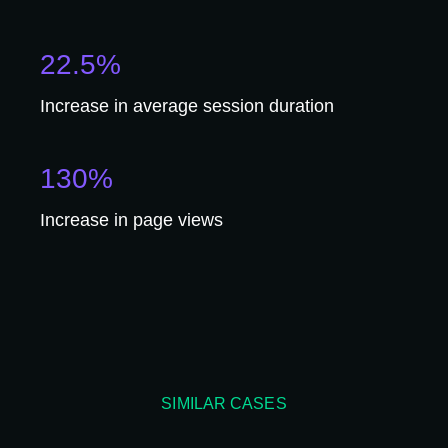
22.5%
Increase in average session duration
130%
Increase in page views
SIMILAR CASES