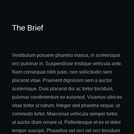
The Brief
Vestibulum posuere pharetra massa, in scelerisque
orci pulvinar in. Suspendisse tristique vehicula ante.
Nam consequat nibh justo, non sollicitudin sem
placerat vitae. Praesent dignissim sem a auctor
scelerisque. Duis placerat dui ac tortor tincidunt,
pulvinar condimentum ex euismod. Vivamus ultrices
vitae tortor ut rutrum. Integer sed pharetra neque, ut
commodo tortor. Maecenas vehicula semper tortor,
ut auctor diam ornare ut. Pellentesque et ex et dolor
tempor suscipit. Phasellus vel orci vel orci tincidunt